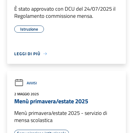
È stato approvato con DCU del 24/07/2025 il
Regolamento commissione mensa.
Istruzione
LEGGI DI PIÙ
AVVISI
2 MAGGIO 2025
Menù primavera/estate 2025
Menù primavera/estate 2025 - servizio di
mensa scolastica