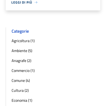
LEGGI DI PIÙ
Categorie
Agricoltura (1)
Ambiente (5)
Anagrafe (2)
Commercio (1)
Comune (4)
Cultura (2)
Economia (1)