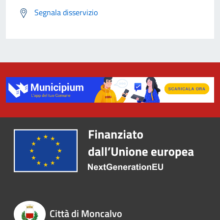
Segnala disservizio
Città di Moncalvo