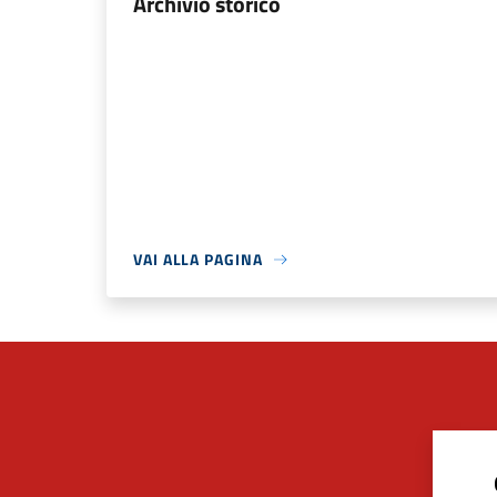
Archivio storico
VAI ALLA PAGINA