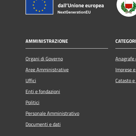
AMMINISTRAZIONE
CATEGORI
Organi di Governo
Anagrafe e
Aree Amministrative
Imprese 
Uffici
Catasto e
Enti e fondazioni
Politici
Personale Amministrativo
Documenti e dati