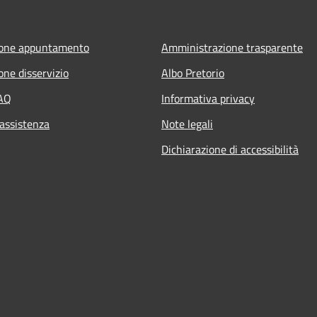
ione appuntamento
Amministrazione trasparente
one disservizio
Albo Pretorio
FAQ
Informativa privacy
 assistenza
Note legali
Dichiarazione di accessibilità