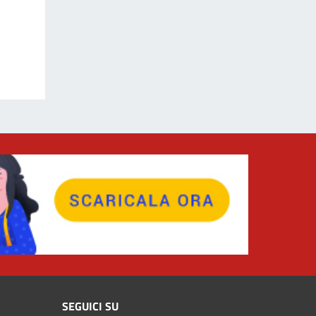
SEGUICI SU