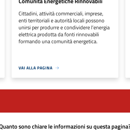
Comunitá Energetiche Rinnovabili
Cittadini, attività commerciali, imprese,
enti territoriali e autorità locali possono
unirsi per produrre e condividere l’energia
elettrica prodotta da fonti rinnovabili
formando una comunità energetica.
VAI ALLA PAGINA
Quanto sono chiare le informazioni su questa pagina