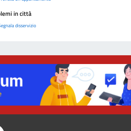
lemi in città
Segnala disservizio