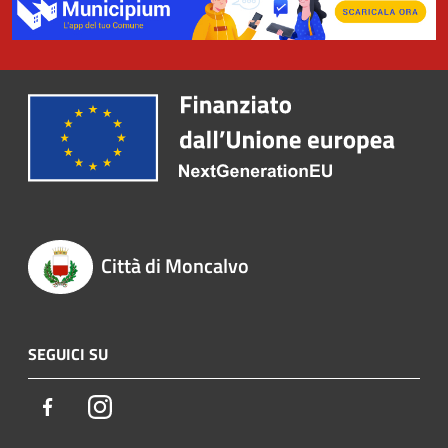
Città di Moncalvo
SEGUICI SU
Facebook
Instagram