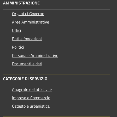
AMMINISTRAZIONE
Organi di Governo
Aree Amministrative
Uffici
Enti e fondazioni
Politici
Personale Amministrativo
Documenti e dati
CATEGORIE DI SERVIZIO
Anagrafe e stato civile
Imprese e Commercio
Catasto e urbanistica