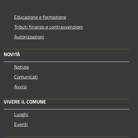
Educazione e formazione
Tributi,finanze e contravvenzioni
Autorizzazioni
NOVITÀ
Notizie
Comunicati
Avvisi
VIVERE IL COMUNE
Luoghi
Eventi