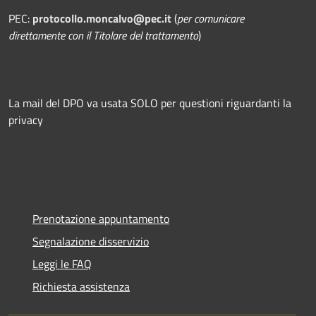
PEC:
protocollo.moncalvo@pec.it
(
per comunicare
direttamente con il Titolare del trattamento
)
La mail del DPO va usata SOLO per questioni riguardanti la
privacy
Prenotazione appuntamento
Segnalazione disservizio
Leggi le FAQ
Richiesta assistenza