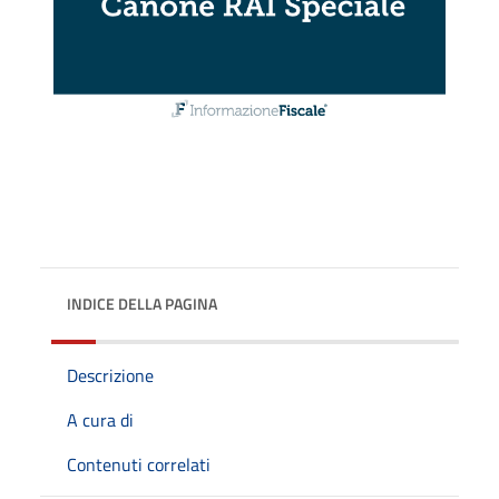
INDICE DELLA PAGINA
Descrizione
A cura di
Contenuti correlati