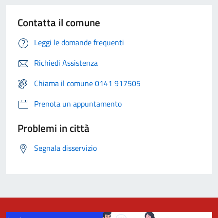
Contatta il comune
Leggi le domande frequenti
Richiedi Assistenza
Chiama il comune 0141 917505
Prenota un appuntamento
Problemi in città
Segnala disservizio