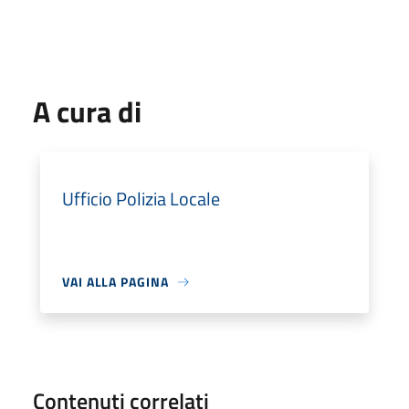
A cura di
Ufficio Polizia Locale
VAI ALLA PAGINA
Contenuti correlati