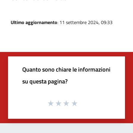
Ultimo aggiornamento
: 11 settembre 2024, 09:33
Quanto sono chiare le informazioni
su questa pagina?