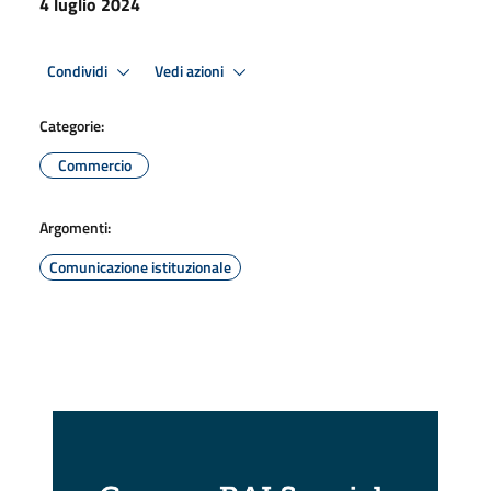
4 luglio 2024
Condividi
Vedi azioni
Categorie:
Commercio
Argomenti:
Comunicazione istituzionale