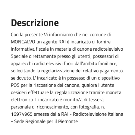
Descrizione
Con la presente Vi informiamo che nel comune di
MONCALVO un agente RAI è incaricato di fornire
informativa fiscale in materia di canone radiotelevisivo
Speciale direttamente presso gli utenti, possessori di
apparecchi radiotelevisivi fuori dall’ambito familiare,
sollecitando la regolarizzazione del relativo pagamento,
se dovuto. L' incaricato è in possesso di un dispositivo
POS per la riscossione del canone, qualora l’utente
desideri effettuare la regolarizzazione tramite moneta
elettronica. L'incaricato è munito/a di tessera
personale di riconoscimento, con fotografia, n.
16974965 emessa dalla RAI - Radiotelevisione Italiana
- Sede Regionale per il Piemonte